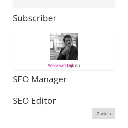
Subscriber
Wilko van Dijk
(0)
SEO Manager
SEO Editor