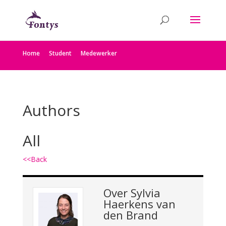
Home
Student
Medewerker
Authors
All
<<Back
Over
Sylvia
Haerkens van
den Brand