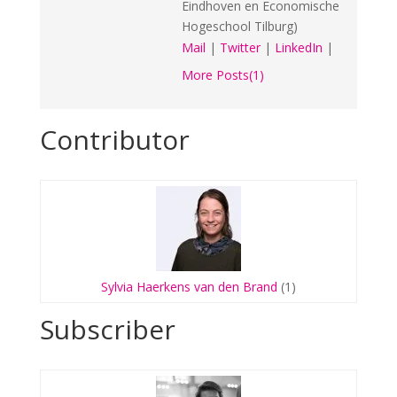
Eindhoven en Economische
Hogeschool Tilburg)
Mail
|
Twitter
|
LinkedIn
|
More Posts(1)
Contributor
Sylvia Haerkens van den Brand
(1)
Subscriber