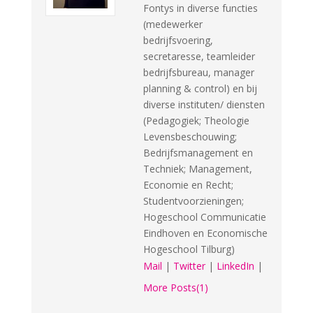
Fontys in diverse functies
(medewerker
bedrijfsvoering,
secretaresse, teamleider
bedrijfsbureau, manager
planning & control) en bij
diverse instituten/ diensten
(Pedagogiek; Theologie
Levensbeschouwing;
Bedrijfsmanagement en
Techniek; Management,
Economie en Recht;
Studentvoorzieningen;
Hogeschool Communicatie
Eindhoven en Economische
Hogeschool Tilburg)
Mail
|
Twitter
|
LinkedIn
|
More Posts(1)