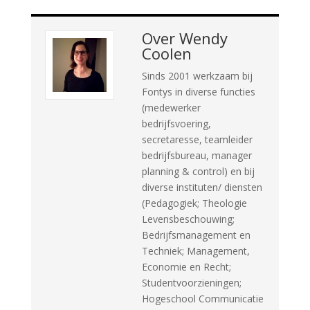
Over
Wendy
Coolen
Sinds 2001 werkzaam bij
Fontys in diverse functies
(medewerker
bedrijfsvoering,
secretaresse, teamleider
bedrijfsbureau, manager
planning & control) en bij
diverse instituten/ diensten
(Pedagogiek; Theologie
Levensbeschouwing;
Bedrijfsmanagement en
Techniek; Management,
Economie en Recht;
Studentvoorzieningen;
Hogeschool Communicatie