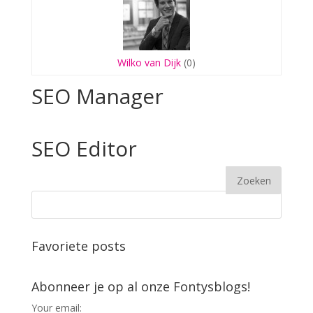
Wilko van Dijk
(0)
SEO Manager
SEO Editor
Favoriete posts
Abonneer je op al onze Fontysblogs!
Your email: