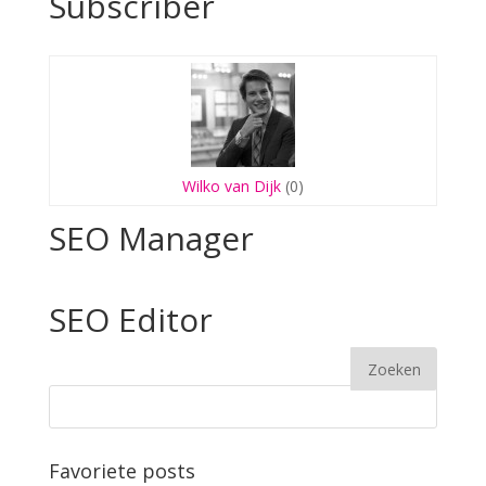
Subscriber
Wilko van Dijk
(0)
SEO Manager
SEO Editor
Favoriete posts