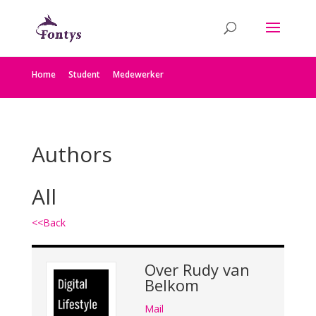
Home
Student
Medewerker
Authors
All
<<Back
Over
Rudy van
Belkom
Mail