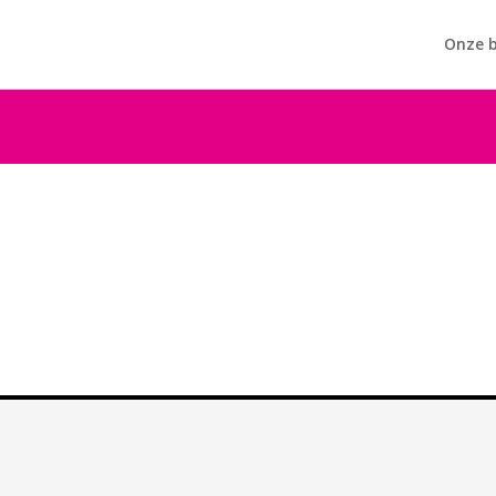
Onze b