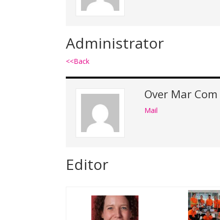
Administrator
<<Back
Over
Mar Com
Mail
Editor