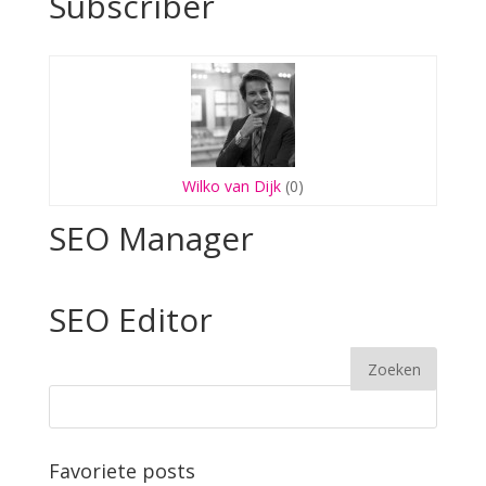
Subscriber
Wilko van Dijk
(0)
SEO Manager
SEO Editor
Favoriete posts