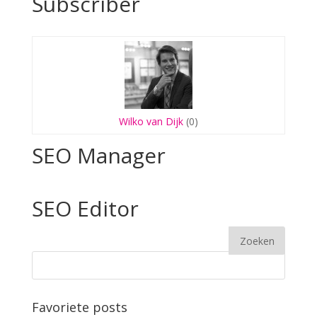
Subscriber
Wilko van Dijk
(0)
SEO Manager
SEO Editor
Favoriete posts