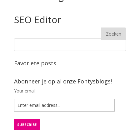
SEO Editor
Favoriete posts
Abonneer je op al onze Fontysblogs!
Your email: