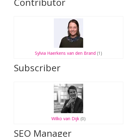
Contributor
Sylvia Haerkens van den Brand
(1)
Subscriber
Wilko van Dijk
(0)
SEO Manager