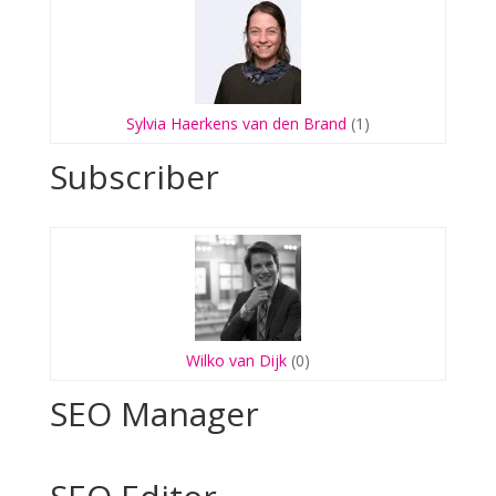
Sylvia Haerkens van den Brand
(1)
Subscriber
Wilko van Dijk
(0)
SEO Manager