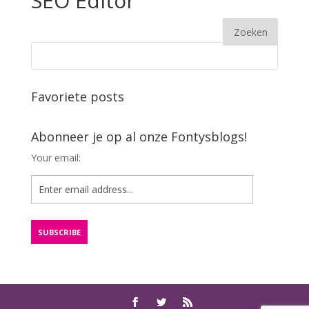
SEO Editor
Favoriete posts
Abonneer je op al onze Fontysblogs!
Your email: