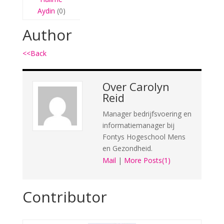
Aydin
(0)
Author
<<Back
Over
Carolyn
Reid
Manager bedrijfsvoering en
informatiemanager bij
Fontys Hogeschool Mens
en Gezondheid.
Mail
|
More Posts(1)
Contributor