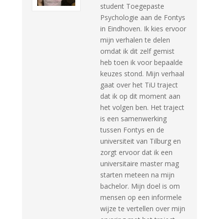
student Toegepaste
Psychologie aan de Fontys
in Eindhoven. Ik kies ervoor
mijn verhalen te delen
omdat ik dit zelf gemist
heb toen ik voor bepaalde
keuzes stond. Mijn verhaal
gaat over het TiU traject
dat ik op dit moment aan
het volgen ben. Het traject
is een samenwerking
tussen Fontys en de
universiteit van Tilburg en
zorgt ervoor dat ik een
universitaire master mag
starten meteen na mijn
bachelor. Mijn doel is om
mensen op een informele
wijze te vertellen over mijn