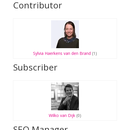
Contributor
Sylvia Haerkens van den Brand
(1)
Subscriber
Wilko van Dijk
(0)
SEO Manager