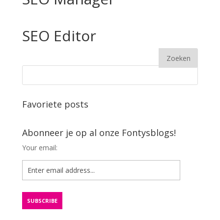
SEO Editor
Favoriete posts
Abonneer je op al onze Fontysblogs!
Your email: