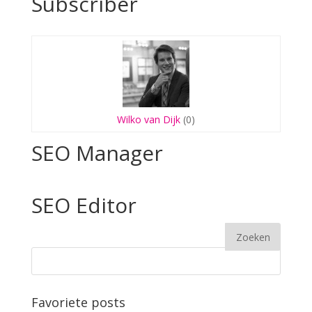
Subscriber
Wilko van Dijk
(0)
SEO Manager
SEO Editor
Favoriete posts