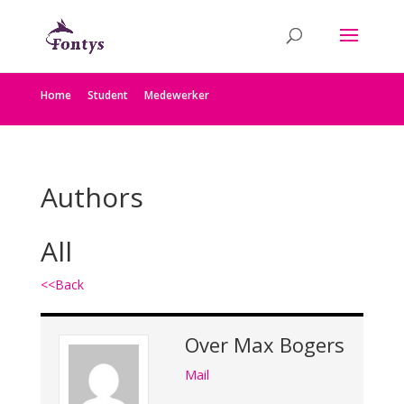
Home
Student
Medewerker
Authors
All
<<Back
Over
Max Bogers
Mail