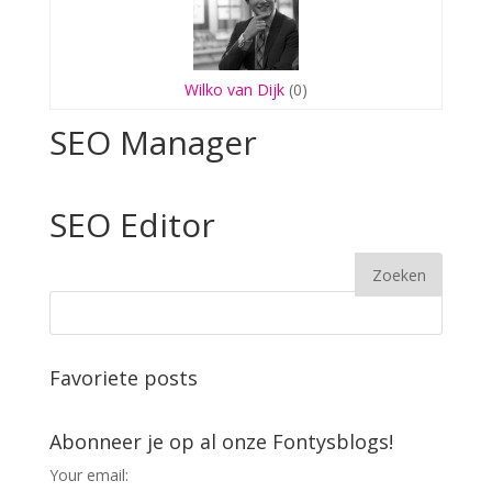
Wilko van Dijk
(0)
SEO Manager
SEO Editor
Favoriete posts
Abonneer je op al onze Fontysblogs!
Your email: