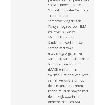
sociale innovaties. Het
Sociaal Innovatie Centrum
Tilburg is een
samenwerking tussen
Fontys Hogeschool HRM
en Psychologie en
Midpoint Brabant.
Studenten werken daar
samen met twee
uitvoeringsorganen van
Midpoint; Midpoint Centrer
for Social Innovation
(MCSI) en Leren en
Werken. Het doel van deze
samenwerking is om op
deze manier studenten
kennis te laten maken met
de praktijk waarin het
ondernemen centraal