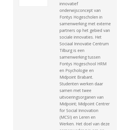
innovatief
onderwijsconcept van
Fontys Hogescholen in
samenwerking met externe
partners op het gebied van
sociale innovaties. Het
Sociaal Innovatie Centrum
Tilburg is een
samenwerking tussen
Fontys Hogeschool HRM
en Psychologie en
Midpoint Brabant.
Studenten werken daar
samen met twee
uitvoeringsorganen van
Midpoint; Midpoint Centrer
for Social Innovation
(MCSI) en Leren en
Werken. Het doel van deze