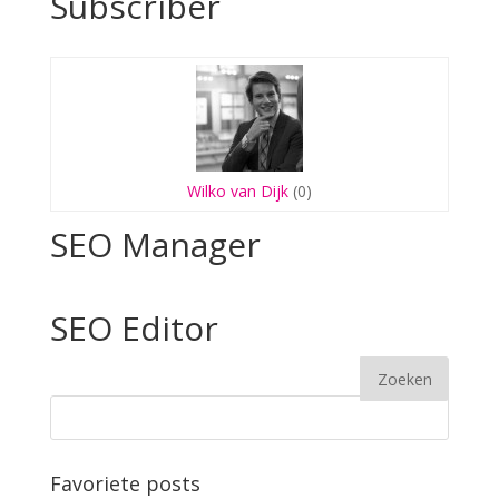
Subscriber
Wilko van Dijk
(0)
SEO Manager
SEO Editor
Favoriete posts