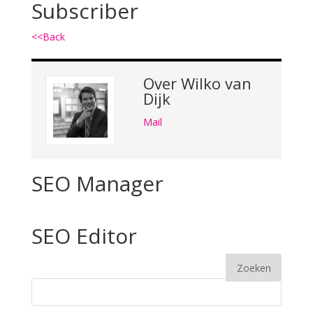
Subscriber
<<Back
Over
Wilko van
Dijk
Mail
SEO Manager
SEO Editor