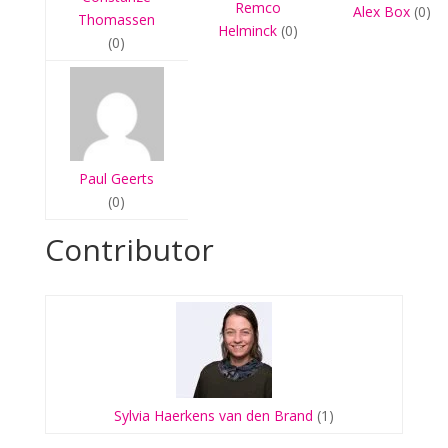
Remco
Alex Box
(0)
Thomassen
Helminck
(0)
(0)
Paul Geerts
(0)
Contributor
Sylvia Haerkens van den Brand
(1)