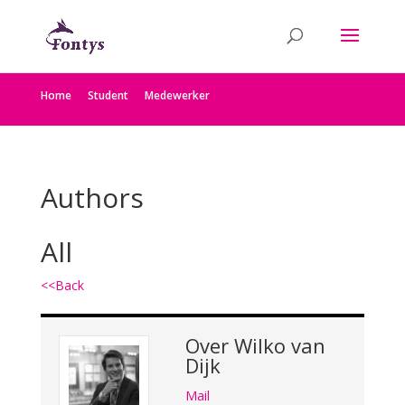
Home
Student
Medewerker
Authors
All
<<Back
Over
Wilko van
Dijk
Mail