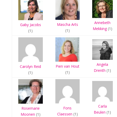
Annebeth
Mascha Arts
Gaby Jacobs
Mekking
(1)
(1)
(1)
Angela
Pien van Hout
Carolyn Reid
Drenth
(1)
(1)
(1)
Carla
Fons
Rosemarie
Beulen
(1)
Claessen
(1)
Moonen
(1)