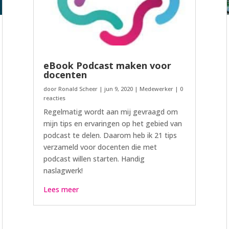
eBook Podcast maken voor
docenten
door
Ronald Scheer
|
jun 9, 2020
|
Medewerker
| 0
reacties
Regelmatig wordt aan mij gevraagd om
mijn tips en ervaringen op het gebied van
podcast te delen. Daarom heb ik 21 tips
verzameld voor docenten die met
podcast willen starten. Handig
naslagwerk!
Lees meer