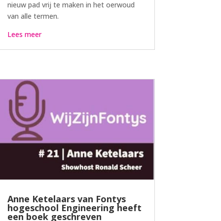
nieuw pad vrij te maken in het oerwoud
van alle termen.
Lees meer
Anne Ketelaars van Fontys
hogeschool Engineering heeft
een boek geschreven