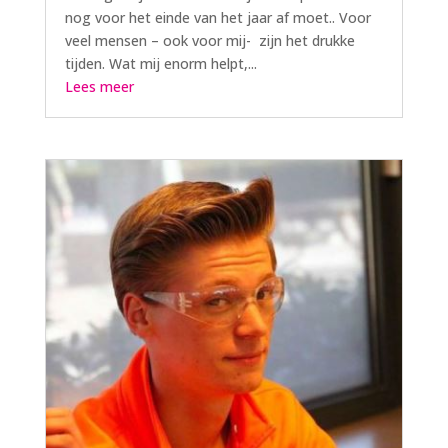
nog voor het einde van het jaar af moet.. Voor
veel mensen – ook voor mij- zijn het drukke
tijden. Wat mij enorm helpt,...
Lees meer