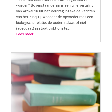
worden” Bovenstaande zin is een vrije vertaling
van Artikel 18 uit het Verdrag inzake de Rechten
van het Kind[1]. Wanneer de opvoeder met een
biologische relatie, de ouder, nalaat of niet
(adequaat) in staat blijkt om te...
Lees meer