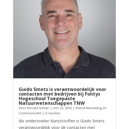
Guido Smets is verantwoordelijk voor
contacten met bedrijven bij Fontys
Hogeschool Toegepaste
Natuurwetenschappen TNW
door
Ronald Scheer
|
mrt 22, 2022
|
Dienst Marketing en
Communicatie
| 0 reacties
Als onderzoeker Kunststoffen is Guido Smets
verantwoordelijk voor de contacten met