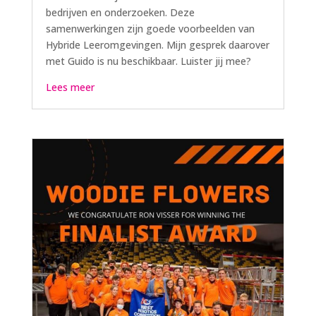
bedrijven en onderzoeken. Deze
samenwerkingen zijn goede voorbeelden van
Hybride Leeromgevingen. Mijn gesprek daarover
met Guido is nu beschikbaar. Luister jij mee?
Lees meer