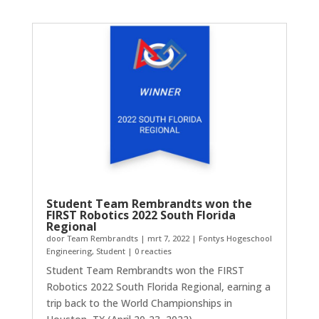
Student Team Rembrandts won the
FIRST Robotics 2022 South Florida
Regional
door
Team Rembrandts
|
mrt 7, 2022
|
Fontys Hogeschool
Engineering
,
Student
| 0 reacties
Student Team Rembrandts won the FIRST
Robotics 2022 South Florida Regional, earning a
trip back to the World Championships in