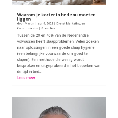
Waarom je korter in bed zou moeten
liggen
door
Martin
|
apr 4, 2022
|
Dienst Marketing en
Communicatie
| 0 reacties
Tussen de 20 en 40% van de Nederlandse
volwassen heeft slaapproblemen. Velen zoeken
naar oplossingen in een goede slaap hygiëne
(een belangrijke voorwaarde om goed te
slapen). Een methode die weinig wordt
besproken en uitgeprobeerd is het beperken van
de tijd in bed...
Lees meer