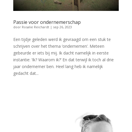
Passie voor ondernemerschap
door
Rosalie Reichardt
|
sep 26, 2023
Een tijdje geleden werd ik gevraagd om een stuk te
schrijven over het thema ‘ondernemen’. Meteen
gebeurde er iets bij mij. Ik dacht namelijk in eerste
instantie: ‘Ik? Waarom ik?’ En dat terwijl ik toch al drie
jaar ondernemer ben. Heel lang heb ik namelijk
gedacht dat...