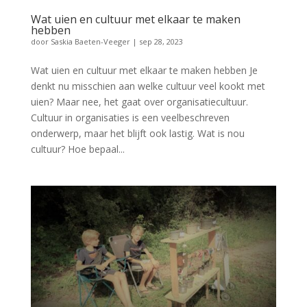
Wat uien en cultuur met elkaar te maken
hebben
door
Saskia Baeten-Veeger
|
sep 28, 2023
Wat uien en cultuur met elkaar te maken hebben Je
denkt nu misschien aan welke cultuur veel kookt met
uien? Maar nee, het gaat over organisatiecultuur.
Cultuur in organisaties is een veelbeschreven
onderwerp, maar het blijft ook lastig. Wat is nou
cultuur? Hoe bepaal...