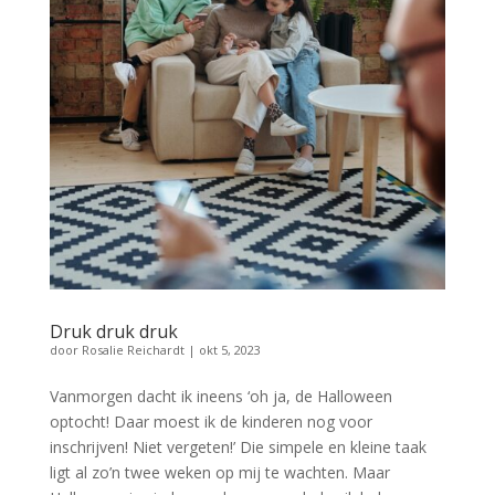
Druk druk druk
door
Rosalie Reichardt
|
okt 5, 2023
Vanmorgen dacht ik ineens ‘oh ja, de Halloween
optocht! Daar moest ik de kinderen nog voor
inschrijven! Niet vergeten!’ Die simpele en kleine taak
ligt al zo’n twee weken op mij te wachten. Maar