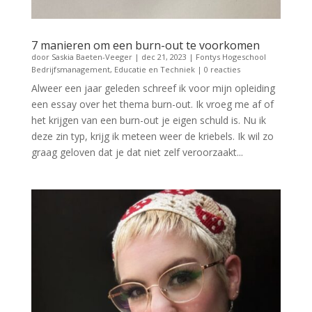
7 manieren om een burn-out te voorkomen
door
Saskia Baeten-Veeger
|
dec 21, 2023
|
Fontys Hogeschool
Bedrijfsmanagement, Educatie en Techniek
| 0 reacties
Alweer een jaar geleden schreef ik voor mijn opleiding
een essay over het thema burn-out. Ik vroeg me af of
het krijgen van een burn-out je eigen schuld is. Nu ik
deze zin typ, krijg ik meteen weer de kriebels. Ik wil zo
graag geloven dat je dat niet zelf veroorzaakt...