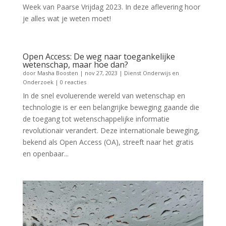
Week van Paarse Vrijdag 2023. In deze aflevering hoor
je alles wat je weten moet!
Open Access: De weg naar toegankelijke
wetenschap, maar hoe dan?
door
Masha Boosten
|
nov 27, 2023
|
Dienst Onderwijs en
Onderzoek
| 0 reacties
In de snel evoluerende wereld van wetenschap en
technologie is er een belangrijke beweging gaande die
de toegang tot wetenschappelijke informatie
revolutionair verandert. Deze internationale beweging,
bekend als Open Access (OA), streeft naar het gratis
en openbaar...