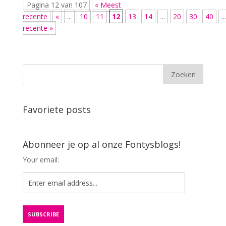
Pagina 12 van 107
« Meest
recente
«
...
10
11
12
13
14
...
20
30
40
...
recente »
Favoriete posts
Abonneer je op al onze Fontysblogs!
Your email: