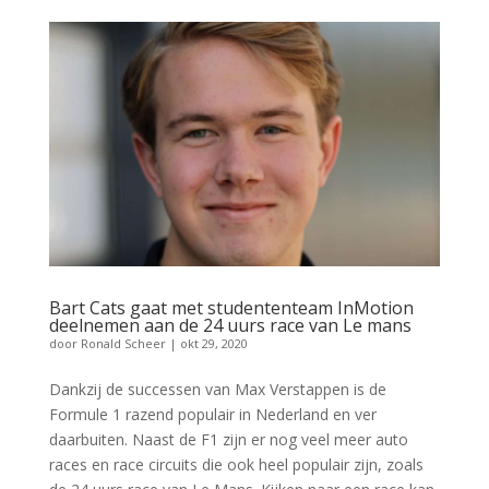
Bart Cats gaat met studententeam InMotion
deelnemen aan de 24 uurs race van Le mans
door
Ronald Scheer
|
okt 29, 2020
Dankzij de successen van Max Verstappen is de
Formule 1 razend populair in Nederland en ver
daarbuiten. Naast de F1 zijn er nog veel meer auto
races en race circuits die ook heel populair zijn, zoals