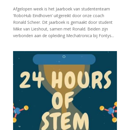
Afgelopen week is het Jaarboek van studententeam
‘RoboHub Eindhoven’ uitgereikt door onze coach
Ronald Scheer. Dit jaarboek is gemaakt door student
Mike van Lieshout, samen met Ronald. Beiden zijn
verbonden aan de opleiding Mechatronica bij Fontys...