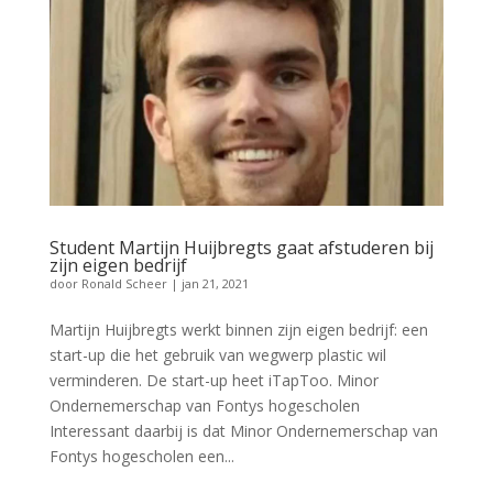
Student Martijn Huijbregts gaat afstuderen bij
zijn eigen bedrijf
door
Ronald Scheer
|
jan 21, 2021
Martijn Huijbregts werkt binnen zijn eigen bedrijf: een
start-up die het gebruik van wegwerp plastic wil
verminderen. De start-up heet iTapToo. Minor
Ondernemerschap van Fontys hogescholen
Interessant daarbij is dat Minor Ondernemerschap van
Fontys hogescholen een...