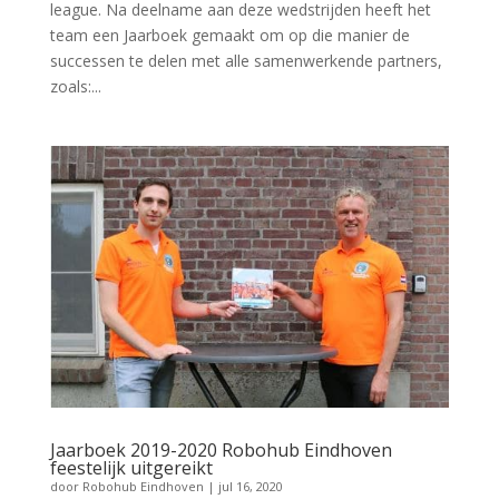
league. Na deelname aan deze wedstrijden heeft het
team een Jaarboek gemaakt om op die manier de
successen te delen met alle samenwerkende partners,
zoals:...
Jaarboek 2019-2020 Robohub Eindhoven
feestelijk uitgereikt
door
Robohub Eindhoven
|
jul 16, 2020