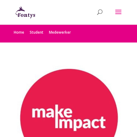
Home
Student
Medewerker