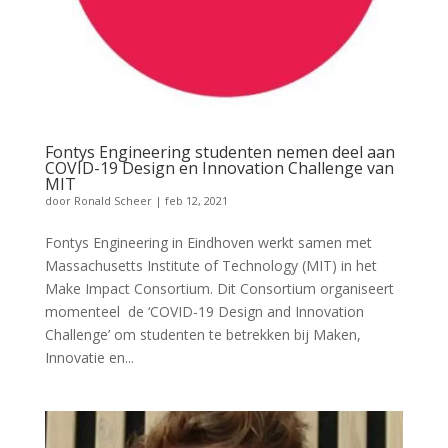
Fontys Engineering studenten nemen deel aan
COVID-19 Design en Innovation Challenge van
MIT
door
Ronald Scheer
|
feb 12, 2021
Fontys Engineering in Eindhoven werkt samen met
Massachusetts Institute of Technology (MIT) in het
Make Impact Consortium. Dit Consortium organiseert
momenteel de ‘COVID-19 Design and Innovation
Challenge’ om studenten te betrekken bij Maken,
Innovatie en...