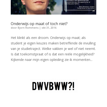
Onderwijs op maat of toch niet?
door
Bjorn Rommens
|
okt 31, 2016
Het klinkt als een droom. Onderwijs op maat; als
student je eigen keuzes maken betreffende de invulling
van je studietraject. Welke vakken je wel of niet neemt.
Is dat toekomstpraat of is dat een reële mogelijkheid?
Kijkende naar mijn eigen opleiding zie ik momenten...