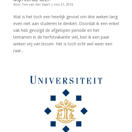
door
Tim van der Vaart
|
nov 21, 2016
Wat is het toch een heerlijk gevoel om drie weken lang
even niet aan studeren te denken. Doordat ik een enkel
vak heb gevolgd de afgelopen periode en het
tentamen in de herfstvakantie viel, ben ik een paar
weken vrij van lessen. Het is toch echt wel weer een
raar...