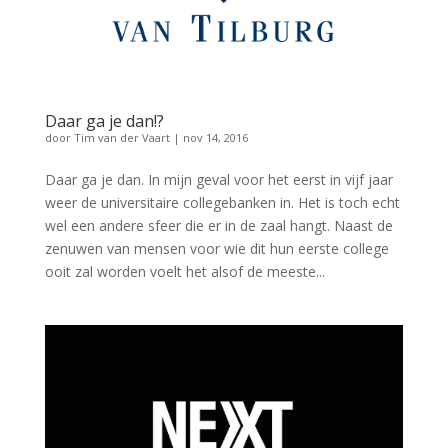
Daar ga je dan!?
door
Tim van der Vaart
|
nov 14, 2016
Daar ga je dan. In mijn geval voor het eerst in vijf jaar
weer de universitaire collegebanken in. Het is toch echt
wel een andere sfeer die er in de zaal hangt. Naast de
zenuwen van mensen voor wie dit hun eerste college
ooit zal worden voelt het alsof de meeste...