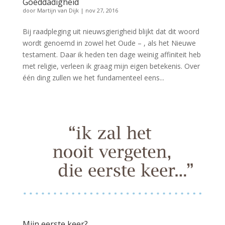
Goeddadigheid
door
Martijn van Dijk
|
nov 27, 2016
Bij raadpleging uit nieuwsgierigheid blijkt dat dit woord
wordt genoemd in zowel het Oude – , als het Nieuwe
testament. Daar ik heden ten dage weinig affiniteit heb
met religie, verleen ik graag mijn eigen betekenis. Over
één ding zullen we het fundamenteel eens...
Mijn eerste keer?