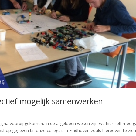
ffectief mogelijk samenwerken
gina voorbij gekomen. In de afgelopen weken zijn we hier zelf mee 
op gegeven bij onze collega’s in Eindhoven zoals hierboven te zien 