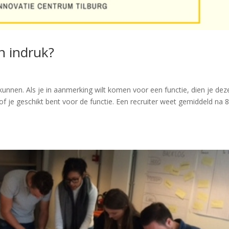
n indruk?
en kunnen. Als je in aanmerking wilt komen voor een functie, dien je de
 of je geschikt bent voor de functie. Een recruiter weet gemiddeld na 