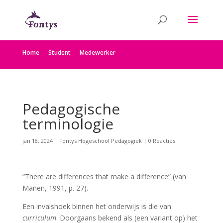
Home
Student
Medewerker
Pedagogische
terminologie
jan 18, 2024
|
Fontys Hogeschool Pedagogiek
|
0 Reacties
“There are differences that make a difference” (van
Manen, 1991, p. 27).
Een invalshoek binnen het onderwijs is die van
curriculum
. Doorgaans bekend als (een variant op) het