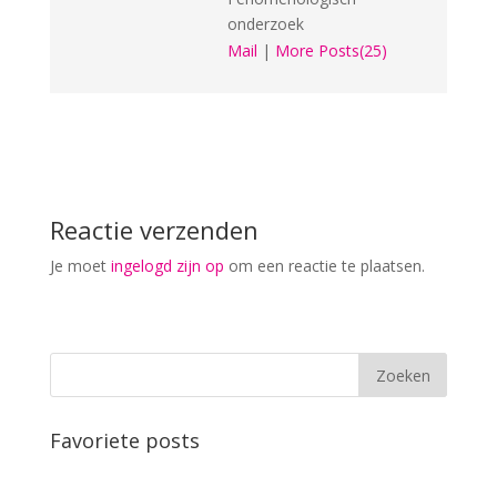
onderzoek
Mail
|
More Posts(25)
Reactie verzenden
Je moet
ingelogd zijn op
om een reactie te plaatsen.
Favoriete posts