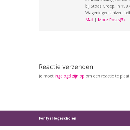
bij Stoas Groep. In 198
Wageningen Universiteit
Mail
|
More Posts(5)
Reactie verzenden
Je moet
ingelogd zijn op
om een reactie te plaat
Fontys Hogescholen