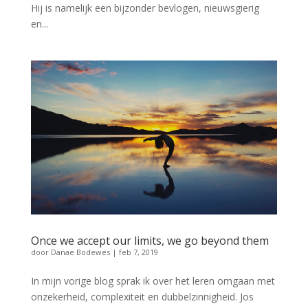
Hij is namelijk een bijzonder bevlogen, nieuwsgierig
en...
Once we accept our limits, we go beyond them
door
Danae Bodewes
|
feb 7, 2019
In mijn vorige blog sprak ik over het leren omgaan met
onzekerheid, complexiteit en dubbelzinnigheid. Jos