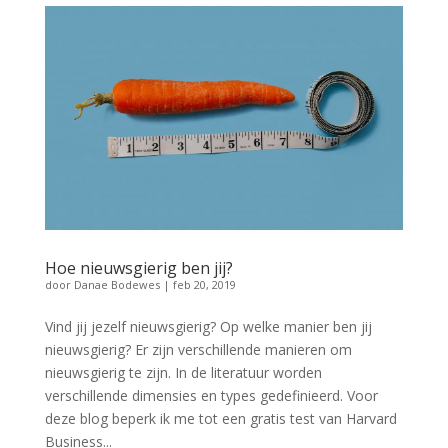
Hoe nieuwsgierig ben jij?
door
Danae Bodewes
|
feb 20, 2019
Vind jij jezelf nieuwsgierig? Op welke manier ben jij
nieuwsgierig? Er zijn verschillende manieren om
nieuwsgierig te zijn. In de literatuur worden
verschillende dimensies en types gedefinieerd. Voor
deze blog beperk ik me tot een gratis test van Harvard
Business...