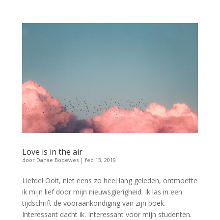
Love is in the air
door
Danae Bodewes
|
feb 13, 2019
Liefde! Ooit, niet eens zo heel lang geleden, ontmoette
ik mijn lief door mijn nieuwsgierigheid. Ik las in een
tijdschrift de vooraankondiging van zijn boek.
Interessant dacht ik. Interessant voor mijn studenten.