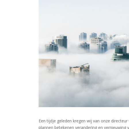
Een tijdje geleden kregen wij van onze directeur
plannen betekenen verandering en vernieuwing v