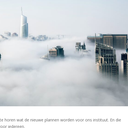
 te horen wat de nieuwe plannen worden voor ons instituut. En die
oor iedereen.