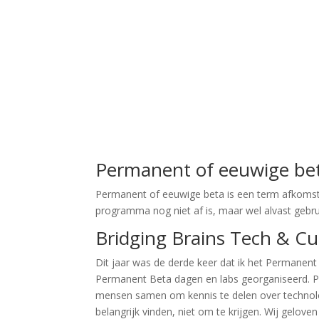
Permanent of eeuwige be
Permanent of eeuwige beta is een term afkomsti
programma nog niet af is, maar wel alvast gebr
Bridging Brains Tech & Cu
Dit jaar was de derde keer dat ik het Permanent 
Permanent Beta dagen en labs georganiseerd. P
mensen samen om kennis te delen over technolo
belangrijk vinden, niet om te krijgen. Wij geloven