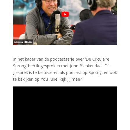
In het kader van de podcastserie over ‘De Circulaire
Sprong’ heb ik gesproken met John Blankendaal. Dit
gesprek is te beluisteren als podcast op Spotify, en ook
te bekijken op YouTube. Kijk jij mee?