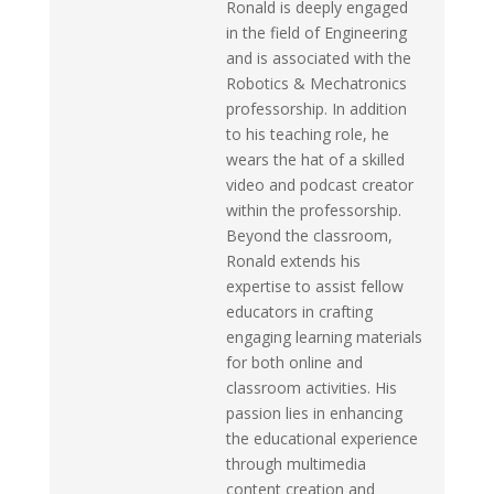
Ronald is deeply engaged
in the field of Engineering
and is associated with the
Robotics & Mechatronics
professorship. In addition
to his teaching role, he
wears the hat of a skilled
video and podcast creator
within the professorship.
Beyond the classroom,
Ronald extends his
expertise to assist fellow
educators in crafting
engaging learning materials
for both online and
classroom activities. His
passion lies in enhancing
the educational experience
through multimedia
content creation and