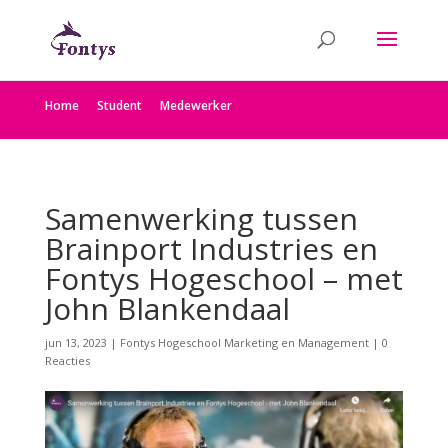
Home
Student
Medewerker
Samenwerking tussen
Brainport Industries en
Fontys Hogeschool – met
John Blankendaal
jun 13, 2023
|
Fontys Hogeschool Marketing en Management
|
0
Reacties