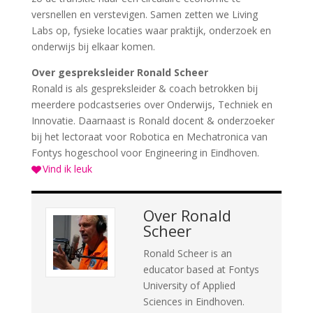
versnellen en verstevigen. Samen zetten we Living
Labs op, fysieke locaties waar praktijk, onderzoek en
onderwijs bij elkaar komen.
Over gespreksleider Ronald Scheer
Ronald is als gespreksleider & coach betrokken bij
meerdere podcastseries over Onderwijs, Techniek en
Innovatie. Daarnaast is Ronald docent & onderzoeker
bij het lectoraat voor Robotica en Mechatronica van
Fontys hogeschool voor Engineering in Eindhoven.
Vind ik leuk
Over
Ronald
Scheer
Ronald Scheer is an
educator based at Fontys
University of Applied
Sciences in Eindhoven.