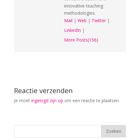
innovative teaching
methodologies.
Mail
|
Web
|
Twitter
|
LinkedIn
|
More Posts(156)
Reactie verzenden
Je moet
ingelogd zijn op
om een reactie te plaatsen.