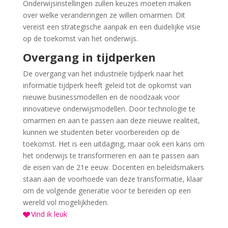
Onderwijsinstellingen zullen keuzes moeten maken
over welke veranderingen ze willen omarmen. Dit
vereist een strategische aanpak en een duidelijke visie
op de toekomst van het onderwijs.
Overgang in tijdperken
De overgang van het industriële tijdperk naar het
informatie tijdperk heeft geleid tot de opkomst van
nieuwe businessmodellen en de noodzaak voor
innovatieve onderwijsmodellen. Door technologie te
omarmen en aan te passen aan deze nieuwe realiteit,
kunnen we studenten beter voorbereiden op de
toekomst. Het is een uitdaging, maar ook een kans om
het onderwijs te transformeren en aan te passen aan
de eisen van de 21e eeuw. Docenten en beleidsmakers
staan aan de voorhoede van deze transformatie, klaar
om de volgende generatie voor te bereiden op een
wereld vol mogelijkheden.
Vind ik leuk