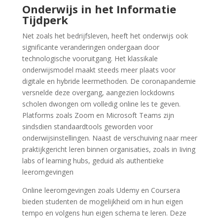
Onderwijs in het Informatie
Tijdperk
Net zoals het bedrijfsleven, heeft het onderwijs ook
significante veranderingen ondergaan door
technologische vooruitgang. Het klassikale
onderwijsmodel maakt steeds meer plaats voor
digitale en hybride leermethoden. De coronapandemie
versnelde deze overgang, aangezien lockdowns
scholen dwongen om volledig online les te geven.
Platforms zoals Zoom en Microsoft Teams zijn
sindsdien standaardtools geworden voor
onderwijsinstellingen. Naast de verschuiving naar meer
praktijkgericht leren binnen organisaties, zoals in Iiving
labs of learning hubs, geduid als authentieke
leeromgevingen
Online leeromgevingen zoals Udemy en Coursera
bieden studenten de mogelijkheid om in hun eigen
tempo en volgens hun eigen schema te leren. Deze