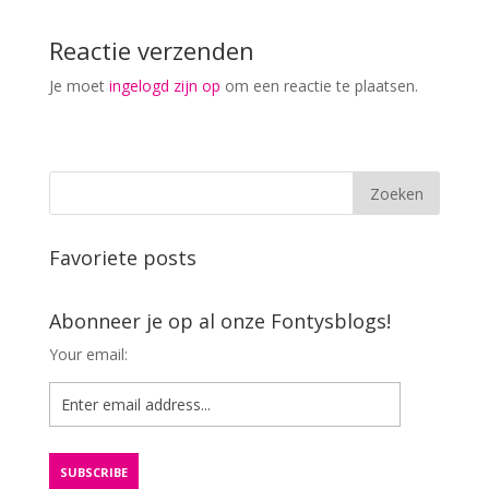
Reactie verzenden
Je moet
ingelogd zijn op
om een reactie te plaatsen.
Favoriete posts
Abonneer je op al onze Fontysblogs!
Your email: