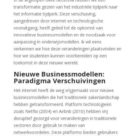
transformatie gezien van het industriële tijdperk naar
het informatie tijdperk. Deze verschuiving,
aangedreven door internet en technologische
vooruitgang, heeft geleid tot de opkomst van
innovatieve businessmodellen en de noodzaak voor
aanpassing in onderwijsmodellen. Ik wil eens
verkennen we hoe deze veranderingen plaatsvinden en
hoe we studenten kunnen voorbereiden op een
toekomst in deze nieuwe wereld.
Nieuwe Businessmodellen:
Paradigma Verschuivingen
Het internet heeft de weg vrijgemaakt voor nieuwe
businessmodellen die het traditionele zakenlandschap
hebben getransformeerd. Platform technologieën
zoals Netflix (2004) en Airbnb (2010) hebben vrij
disruptief gezorgd voor veranderingen in traditionele
sectoren door gebruik te maken van
netwerkvoordelen. Deze platforms bieden gebruikers