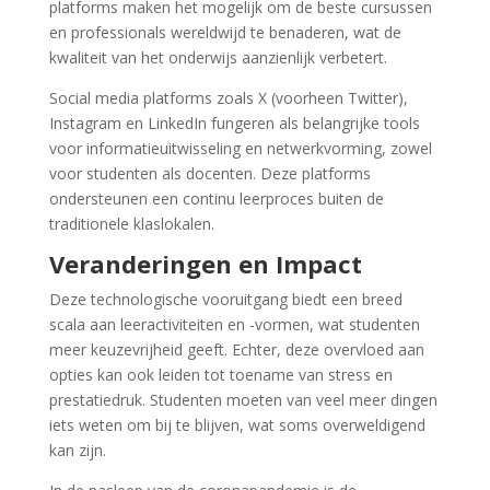
platforms maken het mogelijk om de beste cursussen
en professionals wereldwijd te benaderen, wat de
kwaliteit van het onderwijs aanzienlijk verbetert.
Social media platforms zoals X (voorheen Twitter),
Instagram en LinkedIn fungeren als belangrijke tools
voor informatieuitwisseling en netwerkvorming, zowel
voor studenten als docenten. Deze platforms
ondersteunen een continu leerproces buiten de
traditionele klaslokalen.
Veranderingen en Impact
Deze technologische vooruitgang biedt een breed
scala aan leeractiviteiten en -vormen, wat studenten
meer keuzevrijheid geeft. Echter, deze overvloed aan
opties kan ook leiden tot toename van stress en
prestatiedruk. Studenten moeten van veel meer dingen
iets weten om bij te blijven, wat soms overweldigend
kan zijn.