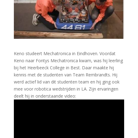
Keno studeert Mechatronica in Eindhoven. Voordat
Keno naar Fontys Mechatronica kwam, was hij leerling
bij het Heerbeeck College in Best. Daar maakte hij
kennis met de studenten van Team Rembrandts. Hij
werd actief lid van dit studenten team en hij ging ook
mee voor robotica wedstrijden in LA. Zijn ervaringen
deelt hij in onderstaande video: