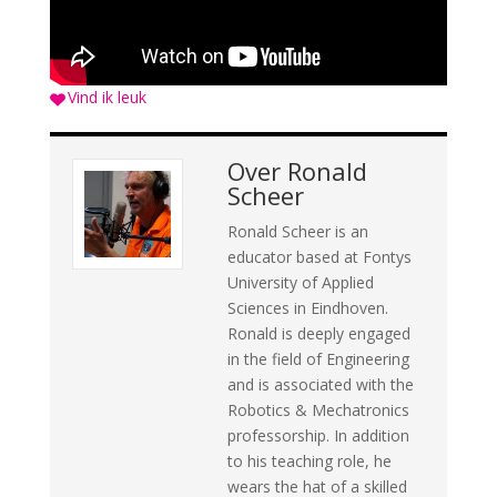
Vind ik leuk
Over
Ronald
Scheer
Ronald Scheer is an
educator based at Fontys
University of Applied
Sciences in Eindhoven.
Ronald is deeply engaged
in the field of Engineering
and is associated with the
Robotics & Mechatronics
professorship. In addition
to his teaching role, he
wears the hat of a skilled