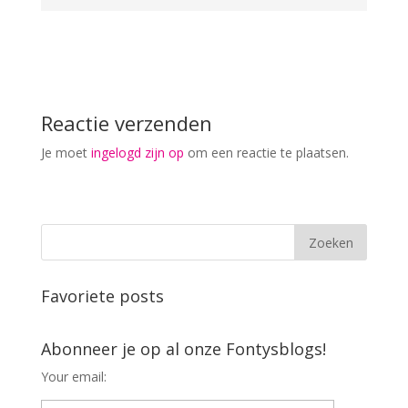
Reactie verzenden
Je moet
ingelogd zijn op
om een reactie te plaatsen.
Favoriete posts
Abonneer je op al onze Fontysblogs!
Your email: