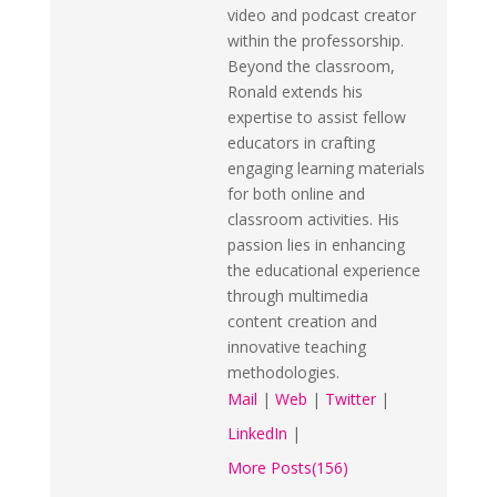
video and podcast creator
within the professorship.
Beyond the classroom,
Ronald extends his
expertise to assist fellow
educators in crafting
engaging learning materials
for both online and
classroom activities. His
passion lies in enhancing
the educational experience
through multimedia
content creation and
innovative teaching
methodologies.
Mail
|
Web
|
Twitter
|
LinkedIn
|
More Posts(156)