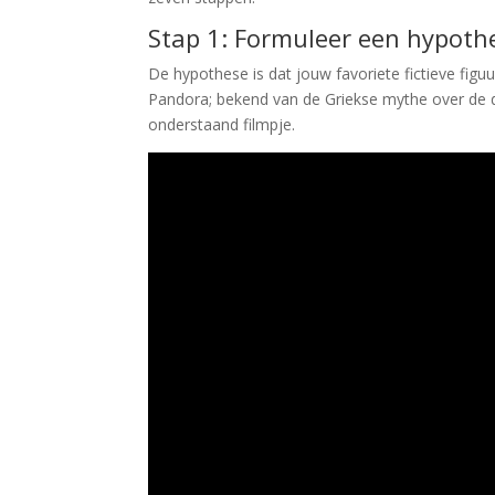
Stap 1: Formuleer een hypoth
De hypothese is dat jouw favoriete fictieve figu
Pandora; bekend van de Griekse mythe over de 
onderstaand filmpje.