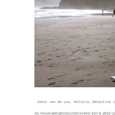
Joost van de Loo, Holistic Detective 
Als nieuwsgierigheidsonderzoeker ben ik altijd 