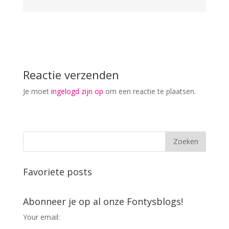
Reactie verzenden
Je moet
ingelogd zijn op
om een reactie te plaatsen.
Favoriete posts
Abonneer je op al onze Fontysblogs!
Your email: