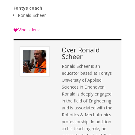
Fontys coach
Ronald Scheer
Vind ik leuk
Over
Ronald
Scheer
Ronald Scheer is an
educator based at Fontys
University of Applied
Sciences in Eindhoven.
Ronald is deeply engaged
in the field of Engineering
and is associated with the
Robotics & Mechatronics
professorship. In addition
to his teaching role, he