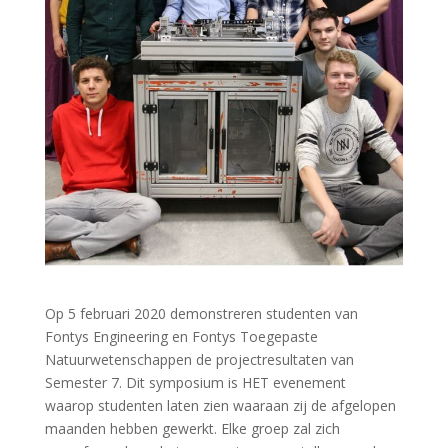
Op 5 februari 2020 demonstreren studenten van
Fontys Engineering en Fontys Toegepaste
Natuurwetenschappen de projectresultaten van
Semester 7. Dit symposium is HET evenement
waarop studenten laten zien waaraan zij de afgelopen
maanden hebben gewerkt. Elke groep zal zich