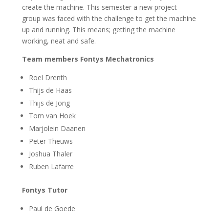
create the machine. This semester a new project
group was faced with the challenge to get the machine
up and running. This means; getting the machine
working, neat and safe.
Team members Fontys Mechatronics
Roel Drenth
Thijs de Haas
Thijs de Jong
Tom van Hoek
Marjolein Daanen
Peter Theuws
Joshua Thaler
Ruben Lafarre
Fontys Tutor
Paul de Goede