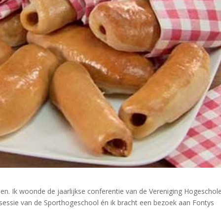
n. Ik woonde de jaarlijkse conferentie van de Vereniging Hogeschole
 sessie van de Sporthogeschool én ik bracht een bezoek aan Fontys