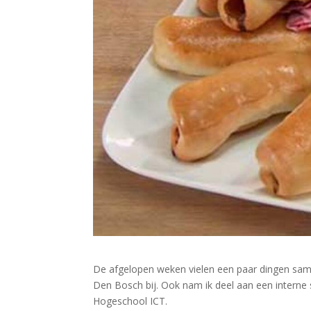
De afgelopen weken vielen een paar dingen same
Den Bosch bij. Ook nam ik deel aan een interne
Hogeschool ICT.