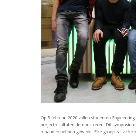
Op 5 februari 2020 zullen studenten Engineeri
projectresultaten demonstreren. Dit symposium
maanden hebben gewerkt. Elke groep zal zich ko