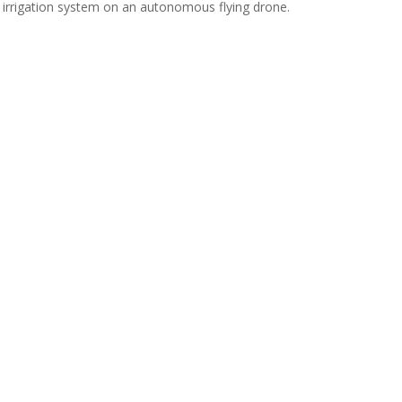
n irrigation system on an autonomous flying drone.