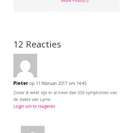
More Posts(1)
12 Reacties
Pieter
op 11 februari 2017 om 14:45
Zover ik weet zijn er al meer dan 350 symptomen van
de ziekte van Lyme.
Login om te reageren