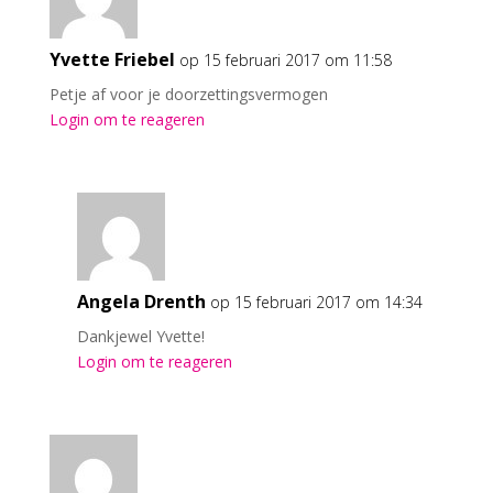
Yvette Friebel
op 15 februari 2017 om 11:58
Petje af voor je doorzettingsvermogen
Login om te reageren
Angela Drenth
op 15 februari 2017 om 14:34
Dankjewel Yvette!
Login om te reageren