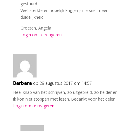
gestuurd.
Veel sterkte en hopelijk krijgen jullie snel meer
duidelijkheid.
Groeten, Angela
Login om te reageren
Barbara
op 29 augustus 2017 om 14:57
Heel knap van het schrijven, zo uitgebreid, zo helder en
ik kon niet stoppen met lezen. Bedankt voor het delen.
Login om te reageren