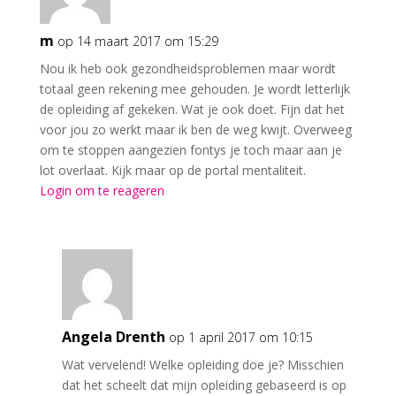
m
op 14 maart 2017 om 15:29
Nou ik heb ook gezondheidsproblemen maar wordt
totaal geen rekening mee gehouden. Je wordt letterlijk
de opleiding af gekeken. Wat je ook doet. Fijn dat het
voor jou zo werkt maar ik ben de weg kwijt. Overweeg
om te stoppen aangezien fontys je toch maar aan je
lot overlaat. Kijk maar op de portal mentaliteit.
Login om te reageren
Angela Drenth
op 1 april 2017 om 10:15
Wat vervelend! Welke opleiding doe je? Misschien
dat het scheelt dat mijn opleiding gebaseerd is op