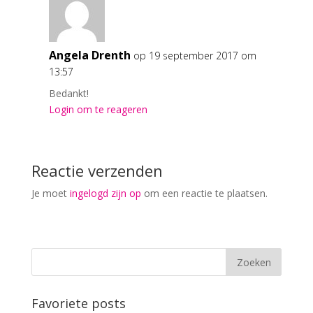
Angela Drenth
op 19 september 2017 om
13:57
Bedankt!
Login om te reageren
Reactie verzenden
Je moet
ingelogd zijn op
om een reactie te plaatsen.
Favoriete posts