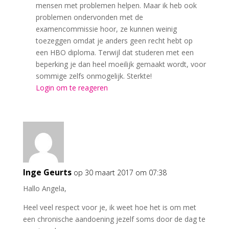
mensen met problemen helpen. Maar ik heb ook
problemen ondervonden met de
examencommissie hoor, ze kunnen weinig
toezeggen omdat je anders geen recht hebt op
een HBO diploma. Terwijl dat studeren met een
beperking je dan heel moeilijk gemaakt wordt, voor
sommige zelfs onmogelijk. Sterkte!
Login om te reageren
Inge Geurts
op 30 maart 2017 om 07:38
Hallo Angela,
Heel veel respect voor je, ik weet hoe het is om met
een chronische aandoening jezelf soms door de dag te