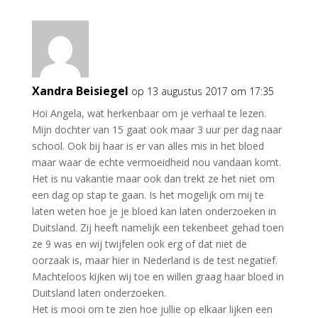
Xandra Beisiegel
op 13 augustus 2017 om 17:35
Hoi Angela, wat herkenbaar om je verhaal te lezen.
Mijn dochter van 15 gaat ook maar 3 uur per dag naar
school. Ook bij haar is er van alles mis in het bloed
maar waar de echte vermoeidheid nou vandaan komt.
Het is nu vakantie maar ook dan trekt ze het niet om
een dag op stap te gaan. Is het mogelijk om mij te
laten weten hoe je je bloed kan laten onderzoeken in
Duitsland. Zij heeft namelijk een tekenbeet gehad toen
ze 9 was en wij twijfelen ook erg of dat niet de
oorzaak is, maar hier in Nederland is de test negatief.
Machteloos kijken wij toe en willen graag haar bloed in
Duitsland laten onderzoeken.
Het is mooi om te zien hoe jullie op elkaar lijken een