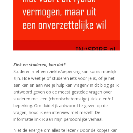
Ziek en studeren, kan dat?
Studeren met een ziekte/beperking kan soms moeilijk
zijn. Hoe weet je of studeren iets voor je is, of je het
aan kan en aan wie je hulp kan vragen? In dit blog ga ik
antwoord geven op de meest gestelde vragen over
studeren met een (chronische/ernstige) ziekte en/of
beperking. Om duidelijk antwoord te geven op de
vragen, houd ik een interview met mezelf. De
informatie link ik aan mijn persoonlijke verhaal.
Niet de energie om alles te lezen? Door de kopjes kan