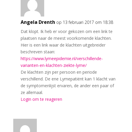
Angela Drenth
op 13 februari 2017 om 18:38
Dat klopt. Ik heb er voor gekozen om een link te
plaatsen naar de meest voorkomende klachten.
Hier is een link waar de klachten uitgebreider
beschreven staan:
https://www.lymeepidemie.nl/verschillende-
varianten-en-klachten-ziekte-lyme/
De klachten zijn per persoon en periode
verschillend. De ene Lymepatiënt kan 1 klacht van
de symptomenlijst ervaren, de ander een paar of
ze allemaal.
Login om te reageren