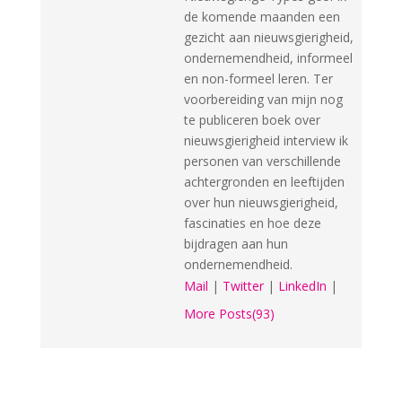
de komende maanden een
gezicht aan nieuwsgierigheid,
ondernemendheid, informeel
en non-formeel leren. Ter
voorbereiding van mijn nog
te publiceren boek over
nieuwsgierigheid interview ik
personen van verschillende
achtergronden en leeftijden
over hun nieuwsgierigheid,
fascinaties en hoe deze
bijdragen aan hun
ondernemendheid.
Mail
|
Twitter
|
LinkedIn
|
More Posts(93)