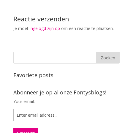
Reactie verzenden
Je moet
ingelogd zijn op
om een reactie te plaatsen.
Favoriete posts
Abonneer je op al onze Fontysblogs!
Your email: