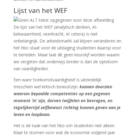
Lijst van het WEF
De lijst van het WEF (analytisch denken, AI-
bekwaamheid, veerkracht, et cetera) is niet
onbelangrijk. De arbeidsmarkt zal blijven veranderen en
het hbo staat voor de uitdaging studenten daarop voor
te bereiden. Maar laat dit geen keurslijf worden waarin
we vergeten dat onderwijs breder is dan de optelsom
van vaardigheden.
Een ware ‘toekomstvaardigheid’ is uiteindelijk
misschien wel kritisch bewustzijn:
kunnen doorzien
waarom bepaalde competenties op een gegeven
moment ‘in’ zijn, durven twijfelen en bevragen, en
tegelijkertijd zelfbewust richting kunnen geven aan je
leven en loopbaan.
Het is de taak van het hbo om studenten niet alleen
klaar te stomen voor wat de economie volgend jaar