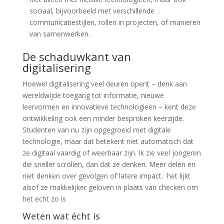
sociaal, bijvoorbeeld met verschillende
communicatiestijlen, rollen in projecten, of manieren
van samenwerken.
De schaduwkant van
digitalisering
Hoewel digitalisering veel deuren opent – denk aan
wereldwijde toegang tot informatie, nieuwe
leervormen en innovatieve technologieën – kent deze
ontwikkeling ook een minder besproken keerzijde.
Studenten van nu zijn opgegroeid met digitale
technologie, maar dat betekent niet automatisch dat
ze digitaal vaardig of weerbaar zijn. Ik zie veel jongeren
die sneller scrollen, dan dat ze denken. Meer delen en
niet denken over gevolgen of latere impact. het lijkt
alsof ze makkelijker geloven in plaats van checken om
het echt zo is
Weten wat écht is