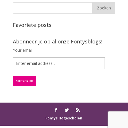
Favoriete posts
Abonneer je op al onze Fontysblogs!
Your email:
Fontys Hogescholen