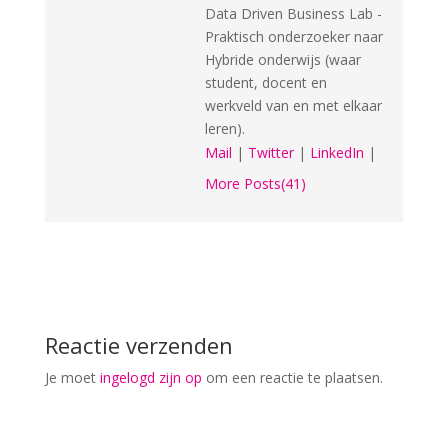
Data Driven Business Lab -
Praktisch onderzoeker naar
Hybride onderwijs (waar
student, docent en
werkveld van en met elkaar
leren).
Mail
|
Twitter
|
LinkedIn
|
More Posts(41)
Reactie verzenden
Je moet
ingelogd zijn op
om een reactie te plaatsen.