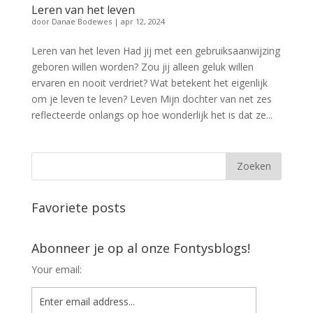
Leren van het leven
door
Danae Bodewes
|
apr 12, 2024
Leren van het leven Had jij met een gebruiksaanwijzing
geboren willen worden? Zou jij alleen geluk willen
ervaren en nooit verdriet? Wat betekent het eigenlijk
om je leven te leven? Leven Mijn dochter van net zes
reflecteerde onlangs op hoe wonderlijk het is dat ze...
Favoriete posts
Abonneer je op al onze Fontysblogs!
Your email: