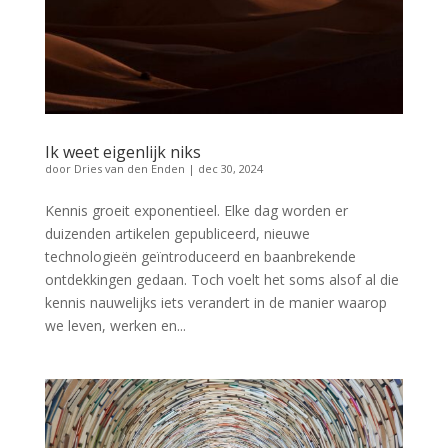
Ik weet eigenlijk niks
door
Dries van den Enden
|
dec 30, 2024
Kennis groeit exponentieel. Elke dag worden er
duizenden artikelen gepubliceerd, nieuwe
technologieën geïntroduceerd en baanbrekende
ontdekkingen gedaan. Toch voelt het soms alsof al die
kennis nauwelijks iets verandert in de manier waarop
we leven, werken en...