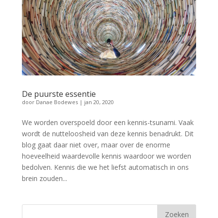
De puurste essentie
door
Danae Bodewes
|
jan 20, 2020
We worden overspoeld door een kennis-tsunami. Vaak
wordt de nutteloosheid van deze kennis benadrukt. Dit
blog gaat daar niet over, maar over de enorme
hoeveelheid waardevolle kennis waardoor we worden
bedolven. Kennis die we het liefst automatisch in ons
brein zouden...