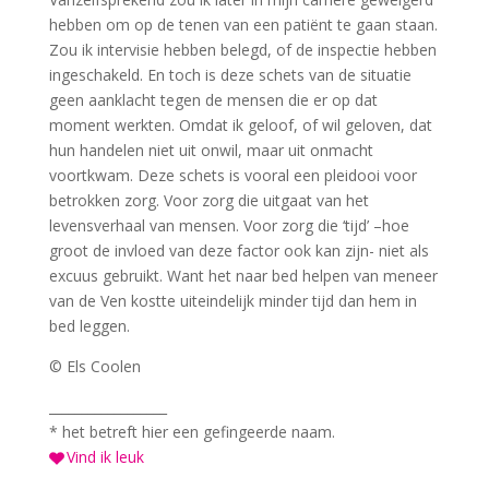
hebben om op de tenen van een patiënt te gaan staan.
Zou ik intervisie hebben belegd, of de inspectie hebben
ingeschakeld. En toch is deze schets van de situatie
geen aanklacht tegen de mensen die er op dat
moment werkten. Omdat ik geloof, of wil geloven, dat
hun handelen niet uit onwil, maar uit onmacht
voortkwam. Deze schets is vooral een pleidooi voor
betrokken zorg. Voor zorg die uitgaat van het
levensverhaal van mensen. Voor zorg die ‘tijd’ –hoe
groot de invloed van deze factor ook kan zijn- niet als
excuus gebruikt. Want het naar bed helpen van meneer
van de Ven kostte uiteindelijk minder tijd dan hem in
bed leggen.
© Els Coolen
__________________
* het betreft hier een gefingeerde naam.
Vind ik leuk