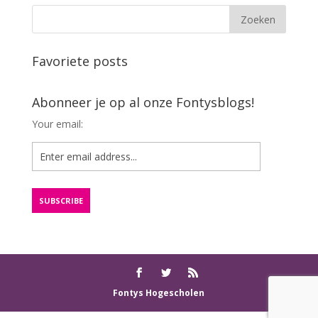
Favoriete posts
Abonneer je op al onze Fontysblogs!
Your email:
Fontys Hogescholen