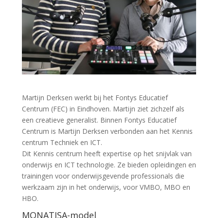
Martijn Derksen werkt bij het Fontys Educatief
Centrum (FEC) in Eindhoven. Martijn ziet zichzelf als
een creatieve generalist. Binnen Fontys Educatief
Centrum is Martijn Derksen verbonden aan het Kennis
centrum Techniek en ICT.
Dit Kennis centrum heeft expertise op het snijvlak van
onderwijs en ICT technologie. Ze bieden opleidingen en
trainingen voor onderwijsgevende professionals die
werkzaam zijn in het onderwijs, voor VMBO, MBO en
HBO.
MONATISA-model