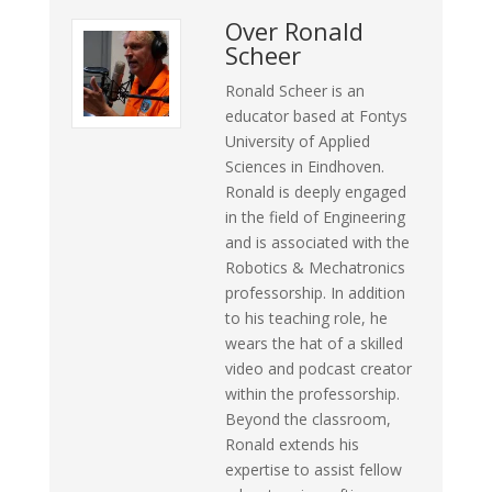
Over
Ronald
Scheer
Ronald Scheer is an
educator based at Fontys
University of Applied
Sciences in Eindhoven.
Ronald is deeply engaged
in the field of Engineering
and is associated with the
Robotics & Mechatronics
professorship. In addition
to his teaching role, he
wears the hat of a skilled
video and podcast creator
within the professorship.
Beyond the classroom,
Ronald extends his
expertise to assist fellow