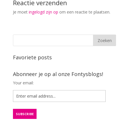
Reactie verzenden
Je moet
ingelogd zijn op
om een reactie te plaatsen.
Favoriete posts
Abonneer je op al onze Fontysblogs!
Your email: