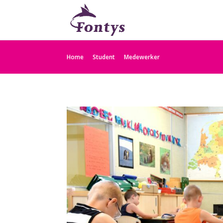
Home
Student
Medewerker