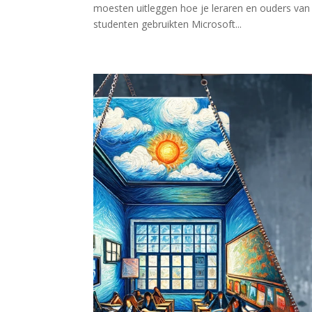
moesten uitleggen hoe je leraren en ouders van l
studenten gebruikten Microsoft...