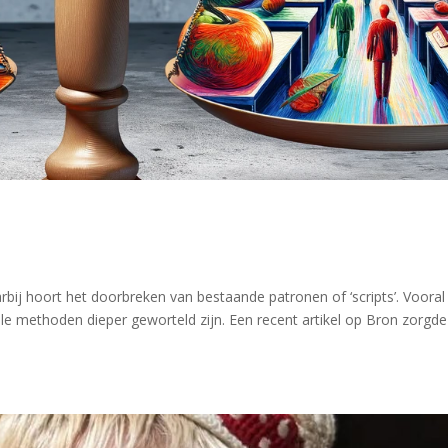
rbij hoort het doorbreken van bestaande patronen of ‘scripts’. Vooral
le methoden dieper geworteld zijn. Een recent artikel op Bron zorgde