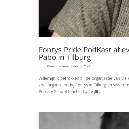
Fontys Pride PodKast afle
Pabo in Tilburg
door
Ronald Scheer
|
dec 5, 2023
Willemijn is betrokken bij de organisatie van De 
zoal organiseert bij Fontys in Tilburg en Waarom 
Primary School teacher to be 🎓...