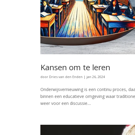
Kansen om te leren
door
Dries van den Enden
|
jan 26, 2024
Onderwijsvernieuwing is een continu proces, daa
binnen een educatieve omgeving waar traditione
weer voor een discussie....