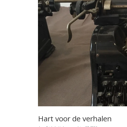
Hart voor de verhalen