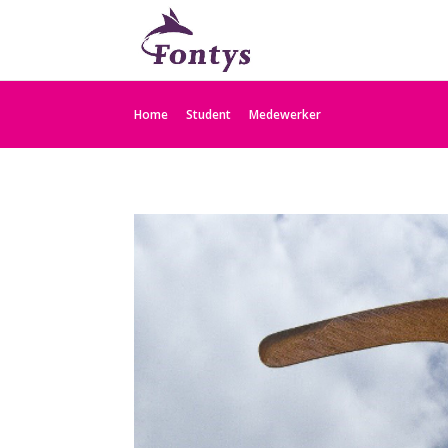
Home
Student
Medewerker