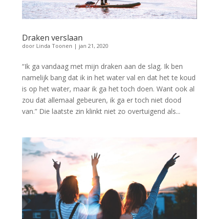
Draken verslaan
door
Linda Toonen
|
jan 21, 2020
“Ik ga vandaag met mijn draken aan de slag. Ik ben
namelijk bang dat ik in het water val en dat het te koud
is op het water, maar ik ga het toch doen. Want ook al
zou dat allemaal gebeuren, ik ga er toch niet dood
van.” Die laatste zin klinkt niet zo overtuigend als...