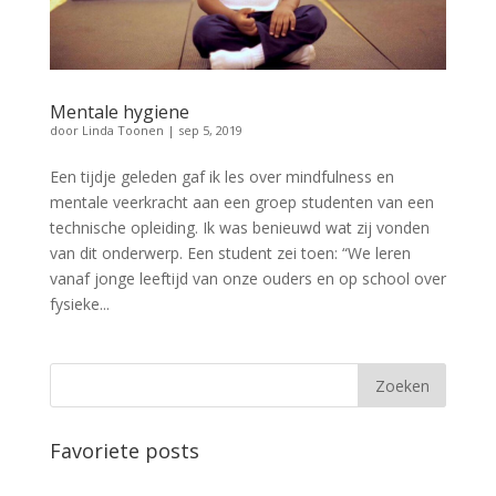
Mentale hygiene
door
Linda Toonen
|
sep 5, 2019
Een tijdje geleden gaf ik les over mindfulness en
mentale veerkracht aan een groep studenten van een
technische opleiding. Ik was benieuwd wat zij vonden
van dit onderwerp. Een student zei toen: “We leren
vanaf jonge leeftijd van onze ouders en op school over
fysieke...
Favoriete posts