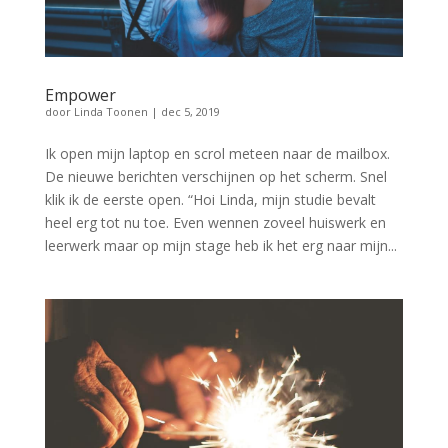
Empower
door
Linda Toonen
|
dec 5, 2019
Ik open mijn laptop en scrol meteen naar de mailbox.
De nieuwe berichten verschijnen op het scherm. Snel
klik ik de eerste open. “Hoi Linda, mijn studie bevalt
heel erg tot nu toe. Even wennen zoveel huiswerk en
leerwerk maar op mijn stage heb ik het erg naar mijn...