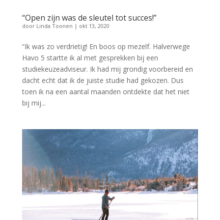
“Open zijn was de sleutel tot succes!”
door
Linda Toonen
|
okt 13, 2020
“Ik was zo verdrietig! En boos op mezelf. Halverwege
Havo 5 startte ik al met gesprekken bij een
studiekeuzeadviseur. Ik had mij grondig voorbereid en
dacht echt dat ik de juiste studie had gekozen. Dus
toen ik na een aantal maanden ontdekte dat het niet
bij mij...