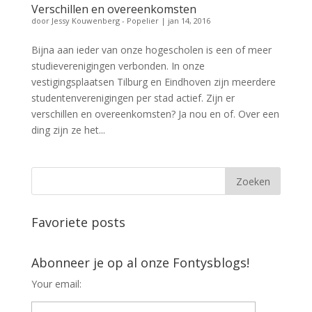
Verschillen en overeenkomsten
door
Jessy Kouwenberg - Popelier
|
jan 14, 2016
Bijna aan ieder van onze hogescholen is een of meer
studieverenigingen verbonden. In onze
vestigingsplaatsen Tilburg en Eindhoven zijn meerdere
studentenverenigingen per stad actief. Zijn er
verschillen en overeenkomsten? Ja nou en of. Over een
ding zijn ze het...
Favoriete posts
Abonneer je op al onze Fontysblogs!
Your email: