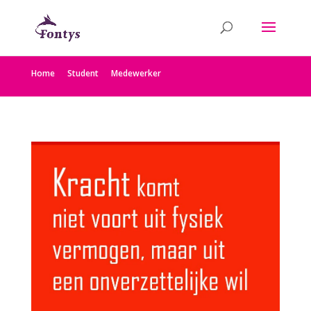
Home
Student
Medewerker