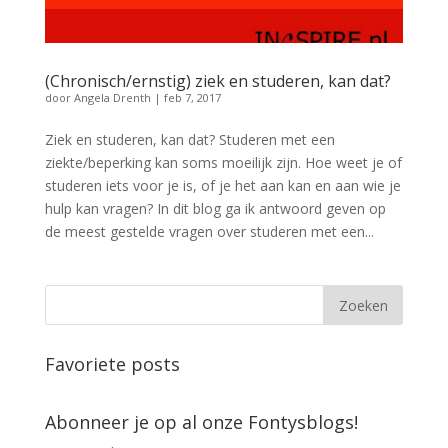
(Chronisch/ernstig) ziek en studeren, kan dat?
door
Angela Drenth
|
feb 7, 2017
Ziek en studeren, kan dat? Studeren met een
ziekte/beperking kan soms moeilijk zijn. Hoe weet je of
studeren iets voor je is, of je het aan kan en aan wie je
hulp kan vragen? In dit blog ga ik antwoord geven op
de meest gestelde vragen over studeren met een...
Favoriete posts
Abonneer je op al onze Fontysblogs!