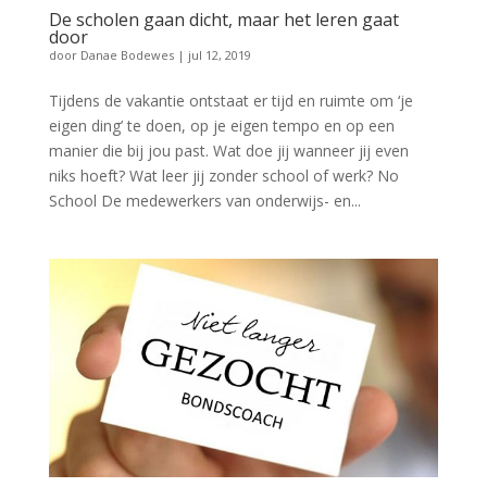
De scholen gaan dicht, maar het leren gaat
door
door
Danae Bodewes
|
jul 12, 2019
Tijdens de vakantie ontstaat er tijd en ruimte om ‘je
eigen ding’ te doen, op je eigen tempo en op een
manier die bij jou past. Wat doe jij wanneer jij even
niks hoeft? Wat leer jij zonder school of werk? No
School De medewerkers van onderwijs- en...