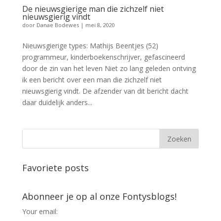
De nieuwsgierige man die zichzelf niet
nieuwsgierig vindt
door
Danae Bodewes
|
mei 8, 2020
Nieuwsgierige types: Mathijs Beentjes (52)
programmeur, kinderboekenschrijver, gefascineerd
door de zin van het leven Niet zo lang geleden ontving
ik een bericht over een man die zichzelf niet
nieuwsgierig vindt. De afzender van dit bericht dacht
daar duidelijk anders...
Favoriete posts
Abonneer je op al onze Fontysblogs!
Your email: