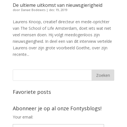
De ultieme uitkomst van nieuwsgierigheid
door
Danae Bodewes
|
dec 19, 2019
Laurens Knoop, creatief directeur en mede-oprichter
van The School of Life Amsterdam, doet iets wat niet
veel mensen doen. Hij volgt meedogenloos zijn
nieuwsgierigheid. In deel een van dit interview vertelde
Laurens over zijn grote voorbeeld Goethe, over zijn
recente...
Favoriete posts
Abonneer je op al onze Fontysblogs!
Your email: