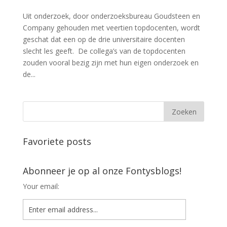
Uit onderzoek, door onderzoeksbureau Goudsteen en
Company gehouden met veertien topdocenten, wordt
geschat dat een op de drie universitaire docenten
slecht les geeft. De collega’s van de topdocenten
zouden vooral bezig zijn met hun eigen onderzoek en
de...
Favoriete posts
Abonneer je op al onze Fontysblogs!
Your email: